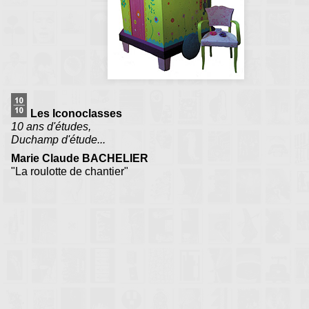
Les Iconoclasses
10 ans d'études,
Duchamp d'étude...
Marie Claude BACHELIER
"La roulotte de chantier"