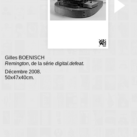
Gilles BOENISCH
Remington
, de la série
digital.defeat
.
Décembre 2008.
50x47x40cm.