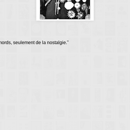
mords, seulement de la nostalgie."