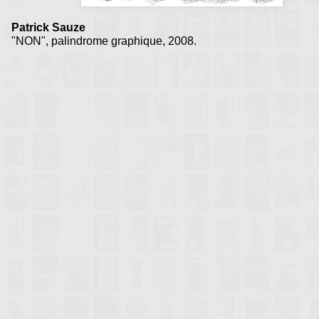
Patrick Sauze
"NON", palindrome graphique, 2008.