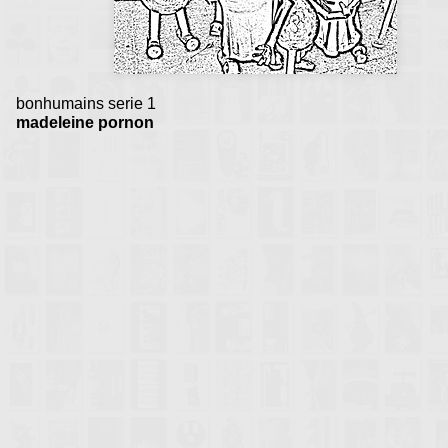
bonhumains serie 1
madeleine pornon