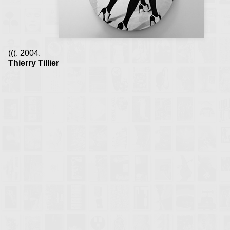
(((. 2004.
Thierry Tillier