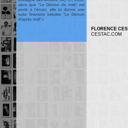
alors que "Le Démon de midi" est
porté à l'écran, elle lui donne une
suite finement intitulée "Le Démon
d'après midi"
FLORENCE CES
CESTAC.COM