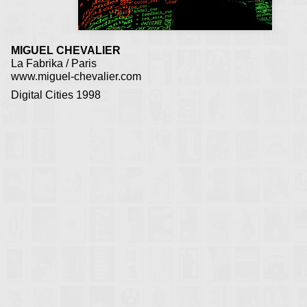
MIGUEL CHEVALIER
La Fabrika / Paris
www.miguel-chevalier.com
Digital Cities 1998