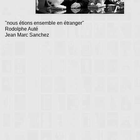
"nous étions ensemble en étranger"
Rodolphe Auté
Jean Marc Sanchez