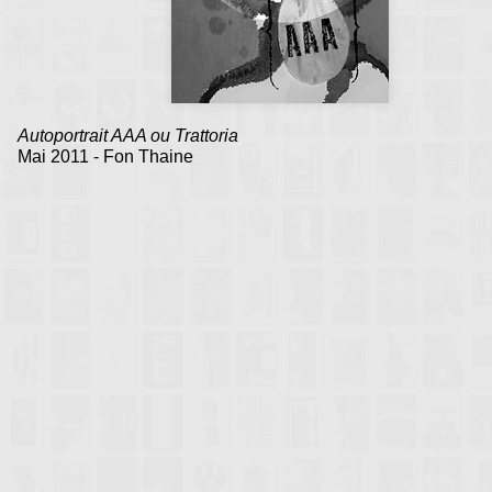
Autoportrait AAA ou Trattoria
Mai 2011 - Fon Thaine