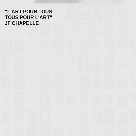
"L'ART POUR TOUS,
TOUS POUR L'ART"
JF CHAPELLE