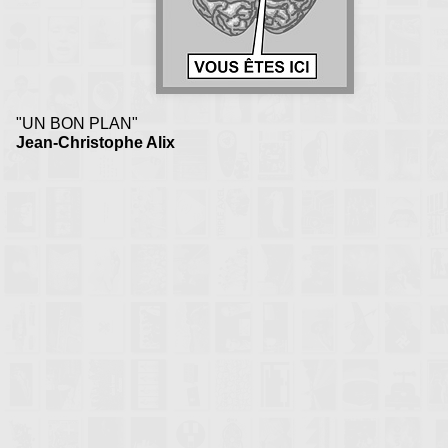
"UN BON PLAN"
Jean-Christophe Alix