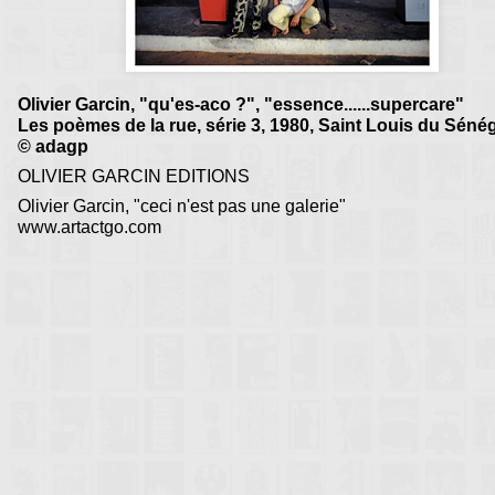
Olivier Garcin, "qu'es-aco ?", "essence......supercare"
Les poèmes de la rue, série 3, 1980, Saint Louis du Sénég
© adagp
OLIVIER GARCIN EDITIONS
Olivier Garcin, "ceci n'est pas une galerie"
www.artactgo.com