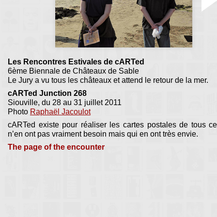
Les Rencontres Estivales de cARTed
6ème Biennale de Châteaux de Sable
Le Jury a vu tous les châteaux et attend le retour de la mer.
cARTed Junction 268
Siouville, du 28 au 31 juillet 2011
Photo
Raphaël Jacoulot
cARTed existe pour réaliser les cartes postales de tous c
n’en ont pas vraiment besoin mais qui en ont très envie.
The page of the encounter