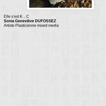
Elle s'est K .. C
Sonia Geneviève DUFOSSEZ
Artiste Plasticienne mixed media