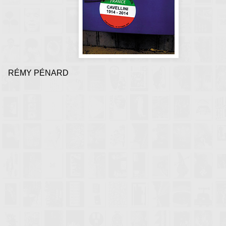
RÉMY PÉNARD