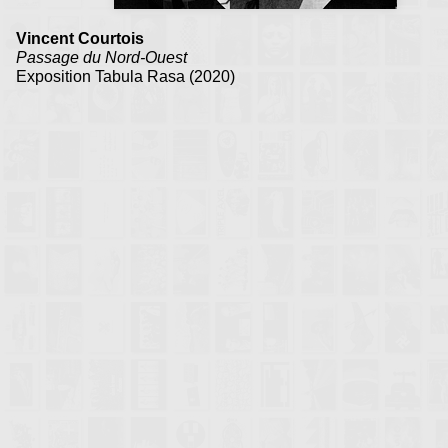
Vincent Courtois
Passage du Nord-Ouest
Exposition Tabula Rasa (2020)