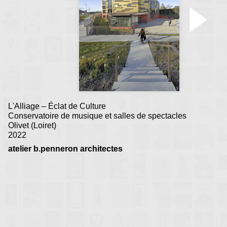
L'Alliage – Éclat de Culture
Conservatoire de musique et salles de spectacles
Olivet (Loiret)
2022
atelier b.penneron architectes