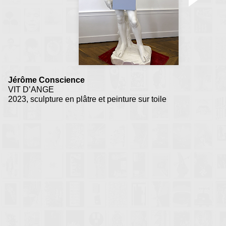
Jérôme Conscience
VIT D’ANGE
2023, sculpture en plâtre et peinture sur toile