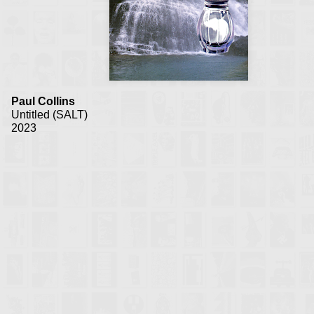
Paul Collins
Untitled (SALT)
2023