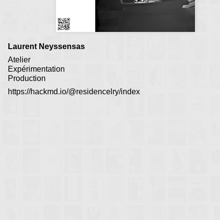
Laurent Neyssensas
Atelier
Expérimentation
Production
https://hackmd.io/@residencelry/index