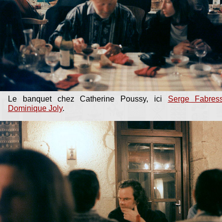
Le banquet chez Catherine Poussy, ici
Serge Fabres
Dominique Joly
.