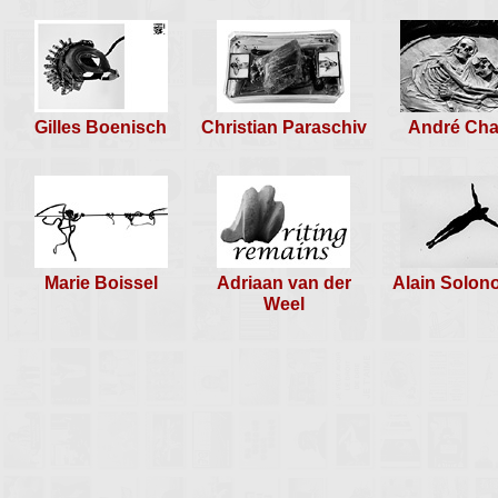
Gilles Boenisch
Christian Paraschiv
André Cha
Marie Boissel
Adriaan van der
Alain Solono
Weel