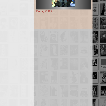
Paris, 2003