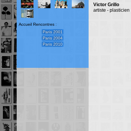
Victor Grillo
artiste - plasticien
Accueil Rencontres :
Paris 2001
Paris 2004
Paris 2010