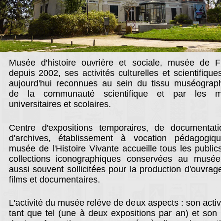
Musée d'histoire ouvrière et sociale, musée de F
depuis 2002, ses activités culturelles et scientifique
aujourd'hui reconnues au sein du tissu muséograp
de la communauté scientifique et par les mi
universitaires et scolaires.
Centre d'expositions temporaires, de documentati
d'archives, établissement à vocation pédagogiqu
musée de l'Histoire Vivante accueille tous les public
collections iconographiques conservées au musée
aussi souvent sollicitées pour la production d'ouvrag
films et documentaires.
L'activité du musée relève de deux aspects : son activ
tant que tel (une à deux expositions par an) et son 