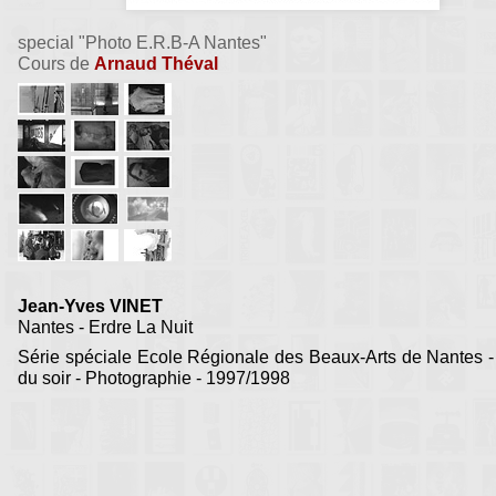
special "Photo E.R.B-A Nantes"
Cours de
Arnaud Théval
Jean-Yves VINET
Nantes - Erdre La Nuit
Série spéciale Ecole Régionale des Beaux-Arts de Nantes 
du soir - Photographie - 1997/1998