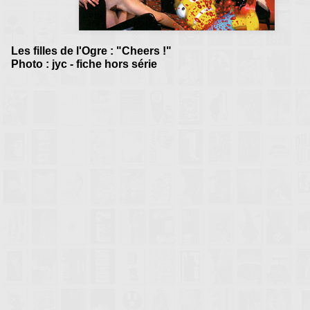
Les filles de l'Ogre : "Cheers !"
Photo : jyc - fiche hors série