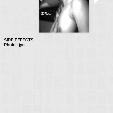
SIDE EFFECTS
Photo : jyc