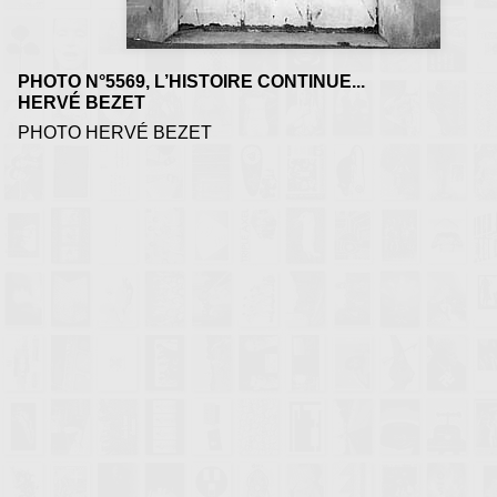
PHOTO N°5569, L’HISTOIRE CONTINUE...
HERVÉ BEZET
PHOTO HERVÉ BEZET