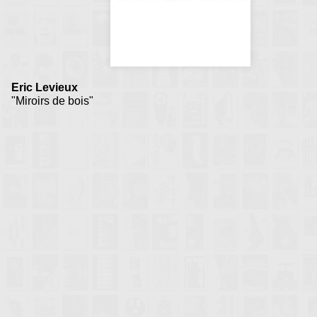
Eric Levieux
"Miroirs de bois"