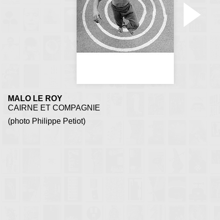
MALO LE ROY
CAIRNE ET COMPAGNIE
(photo Philippe Petiot)