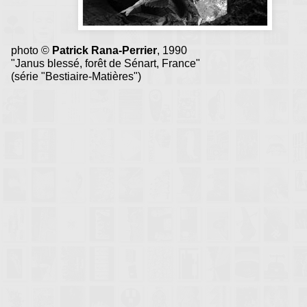
photo ©
Patrick Rana-Perrier
, 1990
"Janus blessé, forêt de Sénart, France"
(série "Bestiaire-Matières")