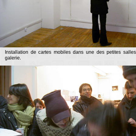
Installation de cartes mobiles dans une des petites salle
galerie.