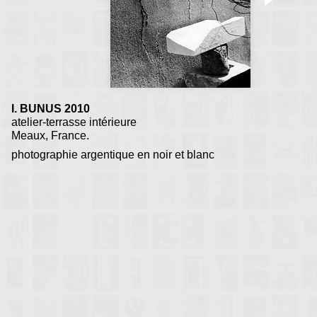
I. BUNUS 2010
atelier-terrasse intérieure
Meaux, France.
photographie argentique en noir et blanc