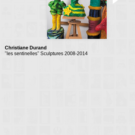
Christiane Durand
"les sentinelles" Sculptures 2008-2014