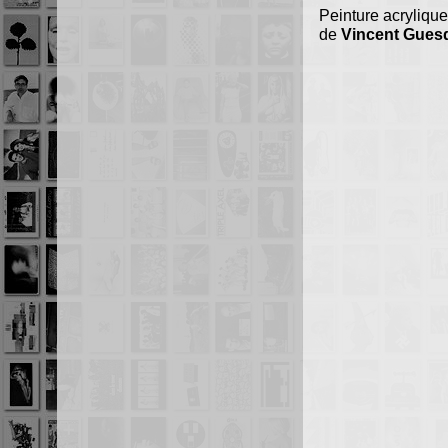
Peinture acrylique
de
Vincent Gues