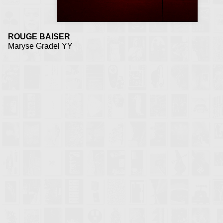
ROUGE BAISER
Maryse Gradel YY