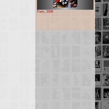
Paris, 2009