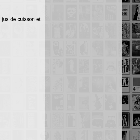
e jus de cuisson et