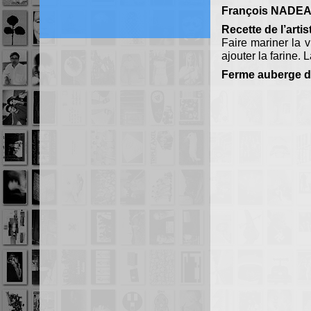
François NADE
Recette de l’artis
Faire mariner la v
ajouter la farine. 
Ferme auberge d