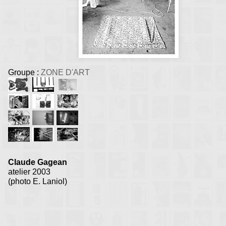
Groupe :
ZONE D'ART
Claude Gagean
atelier 2003
(photo E. Laniol)