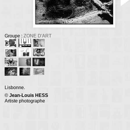
Groupe :
ZONE D'ART
Lisbonne.
©
Jean-Louis HESS
Artiste photographe